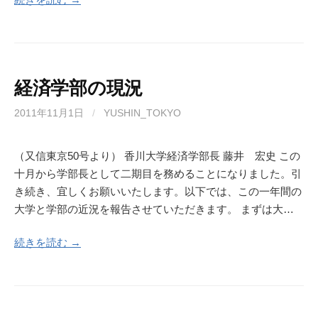
経済学部の現況
2011年11月1日
/
YUSHIN_TOKYO
（又信東京50号より） 香川大学経済学部長 藤井 宏史 この
十月から学部長として二期目を務めることになりました。引
き続き、宜しくお願いいたします。以下では、この一年間の
大学と学部の近況を報告させていただきます。 まずは大…
続きを読む →