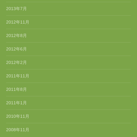
2013年7月
2012年11月
2012年8月
2012年6月
2012年2月
2011年11月
2011年8月
2011年1月
2010年11月
2008年11月