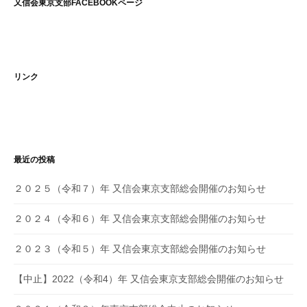
又信会東京支部FACEBOOKページ
リンク
最近の投稿
２０２５（令和７）年 又信会東京支部総会開催のお知らせ
２０２４（令和６）年 又信会東京支部総会開催のお知らせ
２０２３（令和５）年 又信会東京支部総会開催のお知らせ
【中止】2022（令和4）年 又信会東京支部総会開催のお知らせ