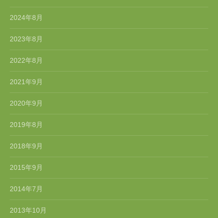
2024年8月
2023年8月
2022年8月
2021年9月
2020年9月
2019年8月
2018年9月
2015年9月
2014年7月
2013年10月