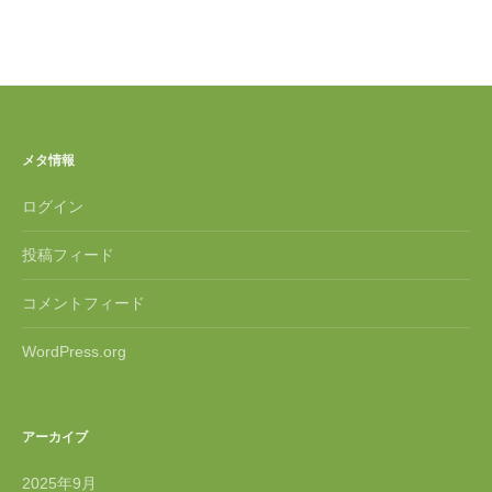
メタ情報
ログイン
投稿フィード
コメントフィード
WordPress.org
アーカイブ
2025年9月