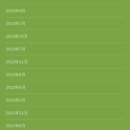
2015年9月
2014年7月
2013年10月
2013年7月
2012年11月
2012年8月
2012年6月
2012年2月
2011年11月
2011年8月