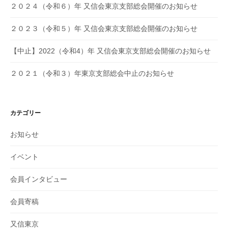
２０２４（令和６）年 又信会東京支部総会開催のお知らせ
２０２３（令和５）年 又信会東京支部総会開催のお知らせ
【中止】2022（令和4）年 又信会東京支部総会開催のお知らせ
２０２１（令和３）年東京支部総会中止のお知らせ
カテゴリー
お知らせ
イベント
会員インタビュー
会員寄稿
又信東京