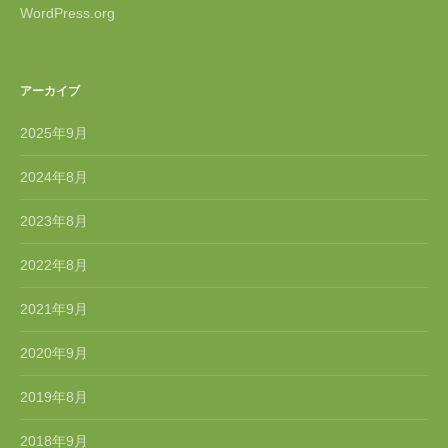
WordPress.org
アーカイブ
2025年9月
2024年8月
2023年8月
2022年8月
2021年9月
2020年9月
2019年8月
2018年9月