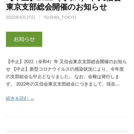
東京支部総会開催のお知らせ
2022年8月27日
/
YUSHIN_TOKYO
【中止】2022（令和4）年 又信会東京支部総会開催のお知ら
せ 【中止】新型コロナウイルスの感染状況により、今年度
の支部総会も中止となりました。 なお、会報は発行しま
す。 2022年の又信会東京支部総会につきまして、現在…
続きを読む →